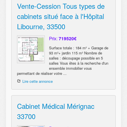
Vente-Cession Tous types de
cabinets situé face à l'Hôpital
Libourne, 33500
Prix:
719520€
Surface totale : 184 m² + Garage de
93 m²+ jardin 115 m² Nombre de
salles : découpage possible en 5
salles Vous êtes à la recherche d'un
ensemble immobilier vous
permettant de réaliser votre ...
Lire cette annonce
Cabinet Médical Mérignac
33700