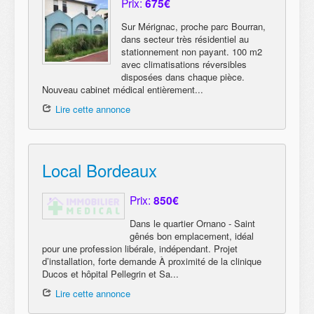
Prix:
675€
Sur Mérignac, proche parc Bourran,
dans secteur très résidentiel au
stationnement non payant. 100 m2
avec climatisations réversibles
disposées dans chaque pièce.
Nouveau cabinet médical entièrement...
Lire cette annonce
Local Bordeaux
Prix:
850€
Dans le quartier Ornano - Saint
gênés bon emplacement, idéal
pour une profession libérale, indépendant. Projet
d’installation, forte demande À proximité de la clinique
Ducos et hôpital Pellegrin et Sa...
Lire cette annonce