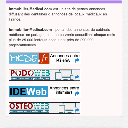
Immobilier-Medical.com
est un site de petites annonces
diffusant des centaines d annonces de locaux médicaux en
France.
Immobilier-Medical.com
- portail des annonces de cabinets
médicaux en partage, location ou vente accueillant chaque mois
plus de 25.000 lecteurs consultant près de 290.000
pages/annonces.