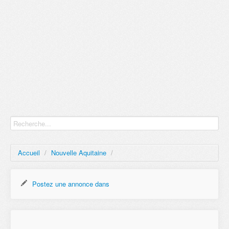
Accueil
/
Nouvelle Aquitaine
/
Postez une annonce dans