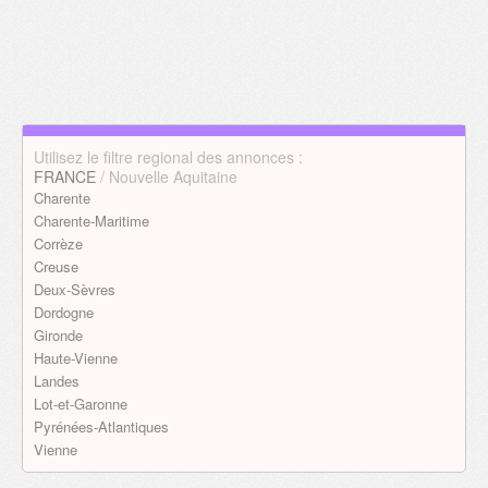
Utilisez le filtre regional des annonces :
FRANCE
/ Nouvelle Aquitaine
Charente
Charente-Maritime
Corrèze
Creuse
Deux-Sèvres
Dordogne
Gironde
Haute-Vienne
Landes
Lot-et-Garonne
Pyrénées-Atlantiques
Vienne