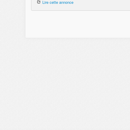
Lire cette annonce