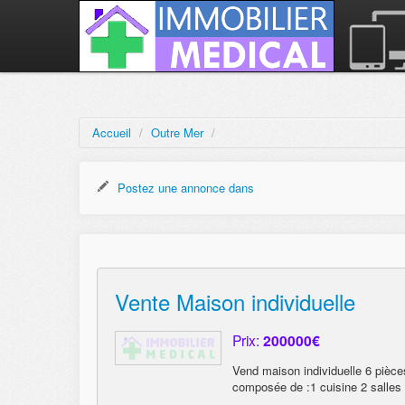
Accueil
/
Outre Mer
/
Postez une annonce dans
Vente Maison individuelle
Prix:
200000€
Vend maison individuelle 6 pièc
composée de :1 cuisine 2 salles 