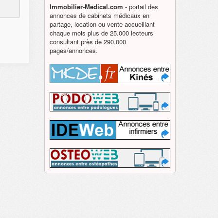
Immobilier-Medical.com
- portail des
annonces de cabinets médicaux en
partage, location ou vente accueillant
chaque mois plus de 25.000 lecteurs
consultant près de 290.000
pages/annonces.