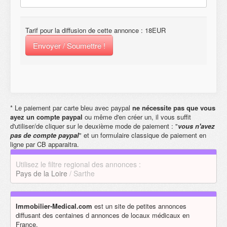
Tarif pour la diffusion de cette annonce : 18EUR
Envoyer / Soumettre !
* Le paiement par carte bleu avec paypal
ne nécessite pas que vous
ayez un compte paypal
ou même d'en créer un, il vous suffit
d'utiliser/de cliquer sur le deuxième mode de paiement : "
vous n'avez
pas de compte paypal
" et un formulaire classique de paiement en
ligne par CB apparaitra.
Utilisez le filtre regional des annonces :
Pays de la Loire
/ Sarthe
Immobilier-Medical.com
est un site de petites annonces
diffusant des centaines d annonces de locaux médicaux en
France.