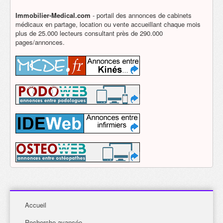
Immobilier-Medical.com
- portail des annonces de cabinets
médicaux en partage, location ou vente accueillant chaque mois
plus de 25.000 lecteurs consultant près de 290.000
pages/annonces.
Accueil
Recherche avancée