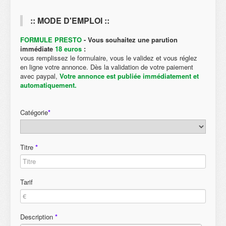
:: MODE D'EMPLOI ::
FORMULE PRESTO
- Vous souhaitez une parution
immédiate
18 euros
:
vous remplissez le formulaire, vous le validez et vous réglez
en ligne votre annonce. Dès la validation de votre paiement
avec paypal,
Votre annonce est publiée immédiatement et
automatiquement.
Catégorie
*
Titre
*
Tarif
Description
*