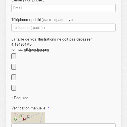
Téléphone ( publié )sans espace, svp.
La taille de vos illustrations ne doit pas dépasser
4.194304Mb
format: gif,jpeg,jpg,png
*
Required
Verification manuelle :
*