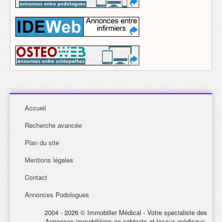
Accueil
Recherche avancée
Plan du site
Mentions légales
Contact
Annonces Podologues
2004 - 2026 © Immobilier Médical - Votre specialiste des
Annonces immobilières en cabinets et locaux médicaux.