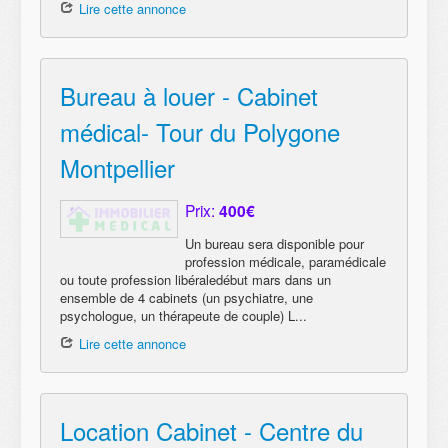
Lire cette annonce
Bureau à louer - Cabinet
médical- Tour du Polygone
Montpellier
Prix:
400€
Un bureau sera disponible pour
profession médicale, paramédicale
ou toute profession libéraledébut mars dans un
ensemble de 4 cabinets (un psychiatre, une
psychologue, un thérapeute de couple) L...
Lire cette annonce
Location Cabinet - Centre du