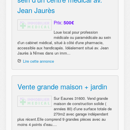
Jean Jaurès
Prix:
500€
Loue local pour profession
médicale ou paramédicale au sein
d’un cabinet médical, situé à côté d'une pharmacie,
accessible aux handicapés. Idéalement situé av. Jean
Jaurès à Nîmes dans un imm...
Lire cette annonce
Vente grande maison + jardin
Sur Eaunes 31600. Vend grande
maison de construction solide (
années 80) d’une surface totale de
270m2 avec garage indépendant
plus récent.Elle comprend 9 grandes pièces avec au
moins 4 points d’eau....