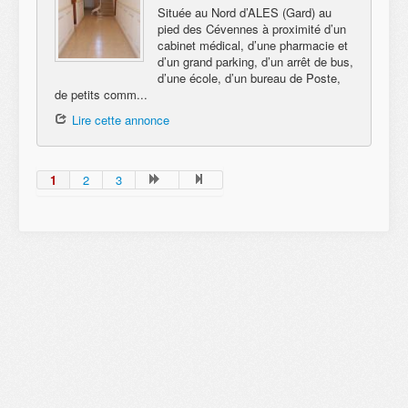
Située au Nord d’ALES (Gard) au
pied des Cévennes à proximité d’un
cabinet médical, d’une pharmacie et
d’un grand parking, d’un arrêt de bus,
d’une école, d’un bureau de Poste,
de petits comm...
Lire cette annonce
1
2
3