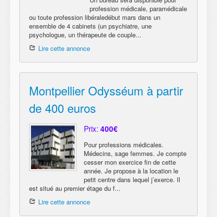
profession médicale, paramédicale
ou toute profession libéraledébut mars dans un
ensemble de 4 cabinets (un psychiatre, une
psychologue, un thérapeute de couple...
Lire cette annonce
Montpellier Odysséum à partir
de 400 euros
Prix:
400€
Pour professions médicales.
Médecins, sage femmes. Je compte
cesser mon exercice fin de cette
année. Je propose à la location le
petit centre dans lequel j’exerce. Il
est situé au premier étage du f...
Lire cette annonce