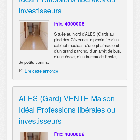
investisseurs
Prix:
400000€
Située au Nord d’ALES (Gard) au
pied des Cévennes à proximité d’un
cabinet médical, d’une pharmacie et
d’un grand parking, d’un arrêt de bus,
d’une école, d’un bureau de Poste,
de petits comm...
Lire cette annonce
ALES (Gard) VENTE Maison
Idéal Professions libérales ou
investisseurs
Prix:
400000€