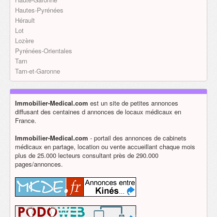
Hautes-Pyrénées
Hérault
Lot
Lozère
Pyrénées-Orientales
Tarn
Tarn-et-Garonne
Immobilier-Medical.com
est un site de petites annonces
diffusant des centaines d annonces de locaux médicaux en
France.
Immobilier-Medical.com
- portail des annonces de cabinets
médicaux en partage, location ou vente accueillant chaque mois
plus de 25.000 lecteurs consultant près de 290.000
pages/annonces.