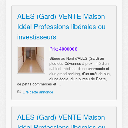
ALES (Gard) VENTE Maison
Idéal Professions libérales ou
investisseurs
Prix:
400000€
Située au Nord d’ALES (Gard) au
pied des Cévennes à proximité d’un
cabinet médical, d’une pharmacie et
d’un grand parking, d’un arrêt de bus,
d’une école, d’un bureau de Poste,
de petits commerces et ...
Lire cette annonce
ALES (Gard) VENTE Maison
Idéal Professions libérales ou