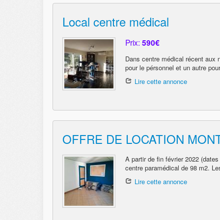
Local centre médical
Prix:
590€
Dans centre médical récent aux 
pour le pérsonnel et un autre pour
Lire cette annonce
OFFRE DE LOCATION MON
A partir de fin février 2022 (date
centre paramédical de 98 m2. Le
Lire cette annonce