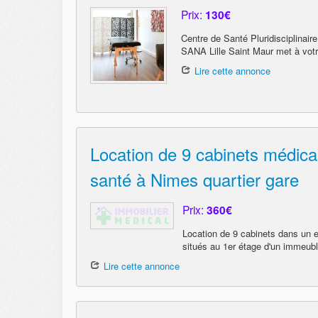
Prix:
130€
Centre de Santé Pluridisciplin
SANA Lille Saint Maur met à votre
Lire cette annonce
Location de 9 cabinets médica
santé à Nimes quartier gare
Prix:
360€
Location de 9 cabinets dans un 
situés au 1er étage d'un immeub
Lire cette annonce