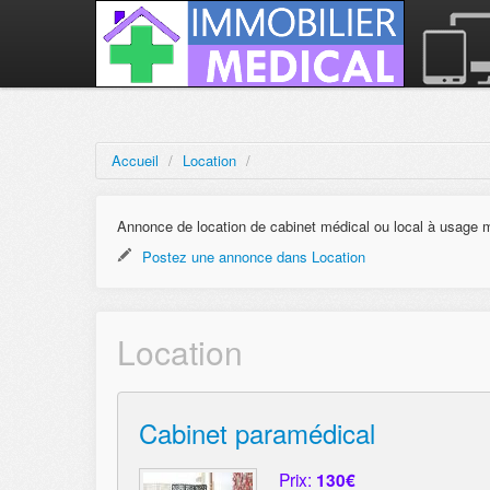
Accueil
/
Location
/
Annonce de location de cabinet médical ou local à usage 
Postez une annonce dans Location
Location
Cabinet paramédical
Prix:
130€